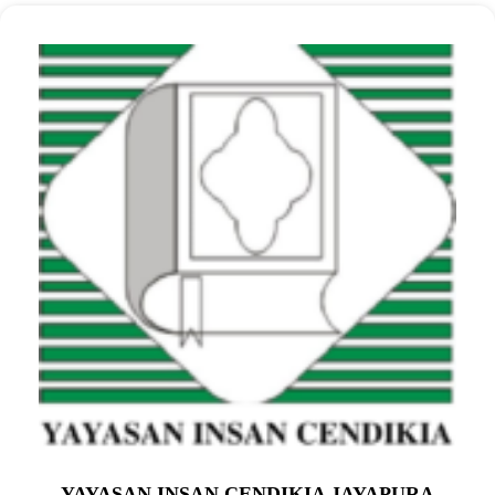
YAYASAN INSAN CENDIKIA JAYAPURA