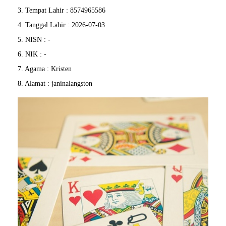
3. Tempat Lahir : 8574965586
4. Tanggal Lahir : 2026-07-03
5. NISN : -
6. NIK : -
7. Agama : Kristen
8. Alamat : janinalangston