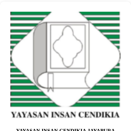
YAYASAN INSAN CENDIKIA JAYAPURA