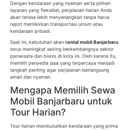
Dengan kendaraan yang nyaman serta pilihan
layanan yang fleksibel, perjalanan harian Anda
akan terasa lebih menyenangkan tanpa harus
repot memikirkan transportasi umum atau
kendaraan pribadi.
Saat ini, kebutuhan akan
rental mobil Banjarbaru
terus meningkat seiring berkembangnya sektor
pariwisata dan bisnis di kota ini. Oleh karena itu,
memilih penyedia jasa yang terpercaya menjadi
langkah penting agar perjalanan berlangsung
aman dan nyaman.
Mengapa Memilih Sewa
Mobil Banjarbaru untuk
Tour Harian?
Tour harian membutuhkan kendaraan yang prima