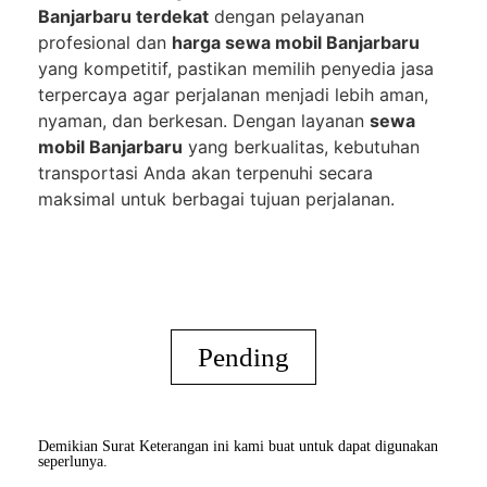
Banjarbaru terdekat
dengan pelayanan
profesional dan
harga sewa mobil Banjarbaru
yang kompetitif, pastikan memilih penyedia jasa
terpercaya agar perjalanan menjadi lebih aman,
nyaman, dan berkesan. Dengan layanan
sewa
mobil Banjarbaru
yang berkualitas, kebutuhan
transportasi Anda akan terpenuhi secara
maksimal untuk berbagai tujuan perjalanan.
Pending
Demikian Surat Keterangan ini kami buat untuk dapat digunakan
seperlunya.