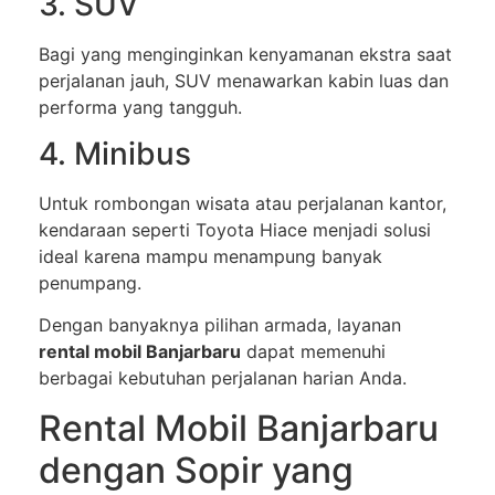
3. SUV
Bagi yang menginginkan kenyamanan ekstra saat
perjalanan jauh, SUV menawarkan kabin luas dan
performa yang tangguh.
4. Minibus
Untuk rombongan wisata atau perjalanan kantor,
kendaraan seperti Toyota Hiace menjadi solusi
ideal karena mampu menampung banyak
penumpang.
Dengan banyaknya pilihan armada, layanan
rental mobil Banjarbaru
dapat memenuhi
berbagai kebutuhan perjalanan harian Anda.
Rental Mobil Banjarbaru
dengan Sopir yang