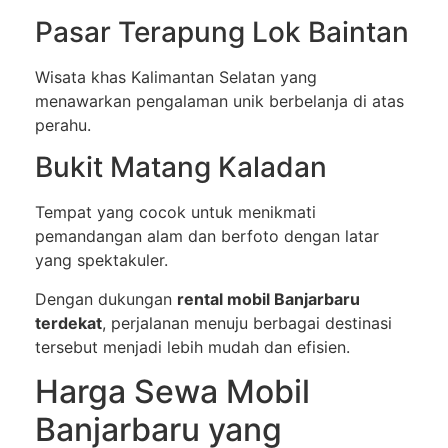
Pasar Terapung Lok Baintan
Wisata khas Kalimantan Selatan yang
menawarkan pengalaman unik berbelanja di atas
perahu.
Bukit Matang Kaladan
Tempat yang cocok untuk menikmati
pemandangan alam dan berfoto dengan latar
yang spektakuler.
Dengan dukungan
rental mobil Banjarbaru
terdekat
, perjalanan menuju berbagai destinasi
tersebut menjadi lebih mudah dan efisien.
Harga Sewa Mobil
Banjarbaru yang