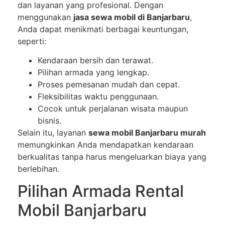
dan layanan yang profesional. Dengan
menggunakan
jasa sewa mobil di Banjarbaru
,
Anda dapat menikmati berbagai keuntungan,
seperti:
Kendaraan bersih dan terawat.
Pilihan armada yang lengkap.
Proses pemesanan mudah dan cepat.
Fleksibilitas waktu penggunaan.
Cocok untuk perjalanan wisata maupun
bisnis.
Selain itu, layanan
sewa mobil Banjarbaru murah
memungkinkan Anda mendapatkan kendaraan
berkualitas tanpa harus mengeluarkan biaya yang
berlebihan.
Pilihan Armada Rental
Mobil Banjarbaru