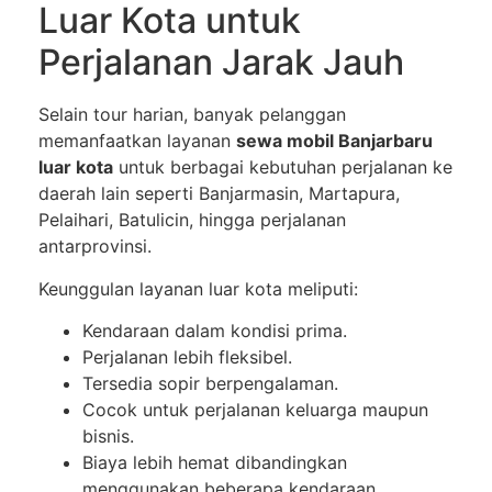
Luar Kota untuk
Perjalanan Jarak Jauh
Selain tour harian, banyak pelanggan
memanfaatkan layanan
sewa mobil Banjarbaru
luar kota
untuk berbagai kebutuhan perjalanan ke
daerah lain seperti Banjarmasin, Martapura,
Pelaihari, Batulicin, hingga perjalanan
antarprovinsi.
Keunggulan layanan luar kota meliputi:
Kendaraan dalam kondisi prima.
Perjalanan lebih fleksibel.
Tersedia sopir berpengalaman.
Cocok untuk perjalanan keluarga maupun
bisnis.
Biaya lebih hemat dibandingkan
menggunakan beberapa kendaraan.