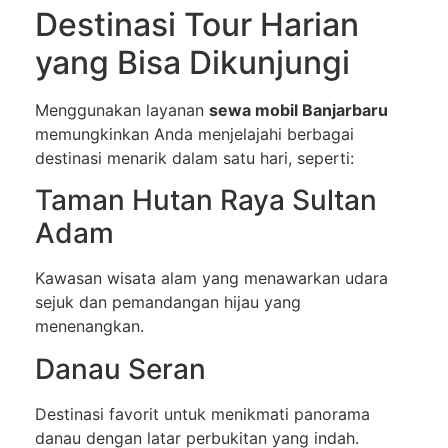
Destinasi Tour Harian
yang Bisa Dikunjungi
Menggunakan layanan
sewa mobil Banjarbaru
memungkinkan Anda menjelajahi berbagai
destinasi menarik dalam satu hari, seperti:
Taman Hutan Raya Sultan
Adam
Kawasan wisata alam yang menawarkan udara
sejuk dan pemandangan hijau yang
menenangkan.
Danau Seran
Destinasi favorit untuk menikmati panorama
danau dengan latar perbukitan yang indah.