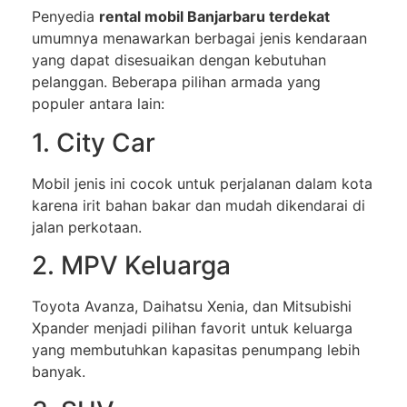
Penyedia
rental mobil Banjarbaru terdekat
umumnya menawarkan berbagai jenis kendaraan
yang dapat disesuaikan dengan kebutuhan
pelanggan. Beberapa pilihan armada yang
populer antara lain:
1. City Car
Mobil jenis ini cocok untuk perjalanan dalam kota
karena irit bahan bakar dan mudah dikendarai di
jalan perkotaan.
2. MPV Keluarga
Toyota Avanza, Daihatsu Xenia, dan Mitsubishi
Xpander menjadi pilihan favorit untuk keluarga
yang membutuhkan kapasitas penumpang lebih
banyak.