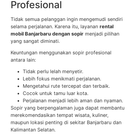
Profesional
Tidak semua pelanggan ingin mengemudi sendiri
selama perjalanan. Karena itu, layanan
rental
mobil Banjarbaru dengan sopir
menjadi pilihan
yang sangat diminati.
Keuntungan menggunakan sopir profesional
antara lain:
Tidak perlu lelah menyetir.
Lebih fokus menikmati perjalanan.
Mengetahui rute tercepat dan terbaik.
Cocok untuk tamu luar kota.
Perjalanan menjadi lebih aman dan nyaman.
Sopir yang berpengalaman juga dapat membantu
merekomendasikan tempat wisata, kuliner,
maupun lokasi penting di sekitar Banjarbaru dan
Kalimantan Selatan.