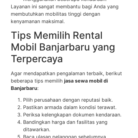
Layanan ini sangat membantu bagi Anda yang
membutuhkan mobilitas tinggi dengan
kenyamanan maksimal.
Tips Memilih Rental
Mobil Banjarbaru yang
Terpercaya
Agar mendapatkan pengalaman terbaik, berikut
beberapa tips memilih
jasa sewa mobil di
Banjarbaru
:
Pilih perusahaan dengan reputasi baik.
Pastikan armada dalam kondisi terawat.
Periksa kelengkapan dokumen kendaraan.
Bandingkan harga dan fasilitas yang
ditawarkan.
Baca ulasan pelanggan sebelumnya.