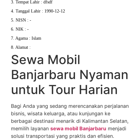
3. Tempat Lahir : dfsdf
4. Tanggal Lahir : 1990-12-12
5. NISN : -
6. NIK : -
7. Agama : Islam
8. Alamat :
Sewa Mobil
Banjarbaru Nyaman
untuk Tour Harian
Bagi Anda yang sedang merencanakan perjalanan
bisnis, wisata keluarga, atau kunjungan ke
berbagai destinasi menarik di Kalimantan Selatan,
memilih layanan
sewa mobil Banjarbaru
menjadi
solusi transportasi yang praktis dan efisien.