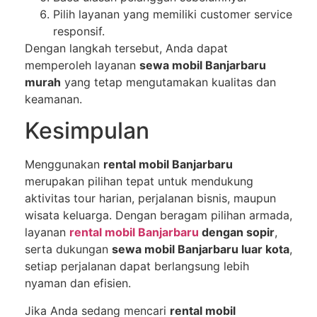
Pilih layanan yang memiliki customer service
responsif.
Dengan langkah tersebut, Anda dapat
memperoleh layanan
sewa mobil Banjarbaru
murah
yang tetap mengutamakan kualitas dan
keamanan.
Kesimpulan
Menggunakan
rental mobil Banjarbaru
merupakan pilihan tepat untuk mendukung
aktivitas tour harian, perjalanan bisnis, maupun
wisata keluarga. Dengan beragam pilihan armada,
layanan
rental mobil Banjarbaru
dengan sopir
,
serta dukungan
sewa mobil Banjarbaru luar kota
,
setiap perjalanan dapat berlangsung lebih
nyaman dan efisien.
Jika Anda sedang mencari
rental mobil