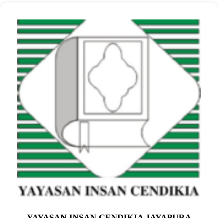
YAYASAN INSAN CENDIKIA JAYAPURA