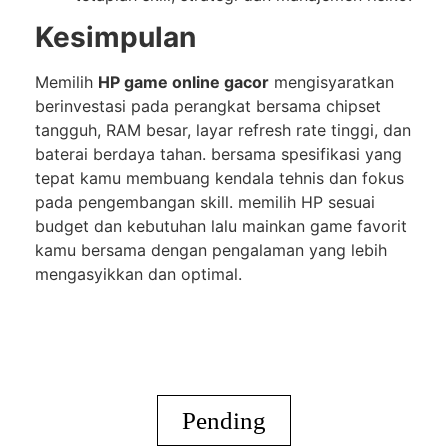
Kesimpulan
Memilih
HP game online gacor
mengisyaratkan
berinvestasi pada perangkat bersama chipset
tangguh, RAM besar, layar refresh rate tinggi, dan
baterai berdaya tahan. bersama spesifikasi yang
tepat kamu membuang kendala tehnis dan fokus
pada pengembangan skill. memilih HP sesuai
budget dan kebutuhan lalu mainkan game favorit
kamu bersama dengan pengalaman yang lebih
mengasyikkan dan optimal.
Pending