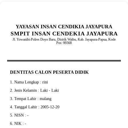
YAYASAN INSAN CENDIKIA JAYAPURA
SMPIT INSAN CENDEKIA JAYAPURA
Jl. Yowanibi-Polres Doyo Baru, Distrik Waibu, Kab. Jayapura-Papua, Kode
Pos: 99368
DENTITAS CALON PESERTA DIDIK
1. Nama Lengkap : rini
2. Jenis Kelamin : Laki - Laki
3. Tempat Lahir : malang
4. Tanggal Lahir : 2005-12-20
5. NISN : -
6. NIK : -