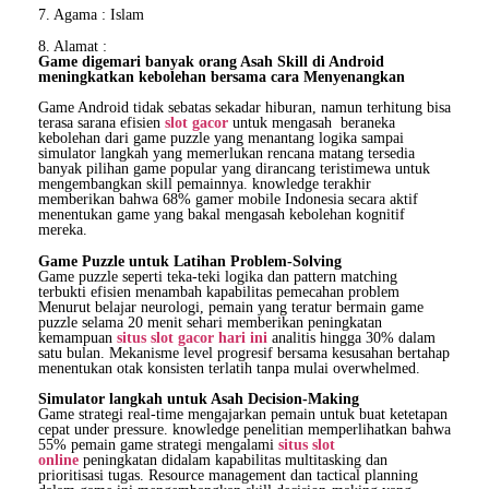
7. Agama : Islam
8. Alamat :
Game digemari banyak orang Asah Skill di Android
meningkatkan kebolehan bersama cara Menyenangkan
Game Android tidak sebatas sekadar hiburan, namun terhitung bisa
terasa sarana efisien
slot gacor
untuk mengasah beraneka
kebolehan dari game puzzle yang menantang logika sampai
simulator langkah yang memerlukan rencana matang tersedia
banyak pilihan game popular yang dirancang teristimewa untuk
mengembangkan skill pemainnya. knowledge terakhir
memberikan bahwa 68% gamer mobile Indonesia secara aktif
menentukan game yang bakal mengasah kebolehan kognitif
mereka.
Game Puzzle untuk Latihan Problem-Solving
Game puzzle seperti teka-teki logika dan pattern matching
terbukti efisien menambah kapabilitas pemecahan problem
Menurut belajar neurologi, pemain yang teratur bermain game
puzzle selama 20 menit sehari memberikan peningkatan
kemampuan
situs slot gacor hari ini
analitis hingga 30% dalam
satu bulan. Mekanisme level progresif bersama kesusahan bertahap
menentukan otak konsisten terlatih tanpa mulai overwhelmed.
Simulator langkah untuk Asah Decision-Making
Game strategi real-time mengajarkan pemain untuk buat ketetapan
cepat under pressure. knowledge penelitian memperlihatkan bahwa
55% pemain game strategi mengalami
situs slot
online
peningkatan didalam kapabilitas multitasking dan
prioritisasi tugas. Resource management dan tactical planning