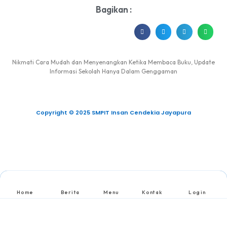
Bagikan :
Nikmati Cara Mudah dan Menyenangkan Ketika Membaca Buku, Update
Informasi Sekolah Hanya Dalam Genggaman
Copyright © 2025 SMPIT Insan Cendekia Jayapura
Home
Berita
Menu
Kontak
Login