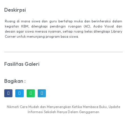
Deskirpsi
Ruang di mana siswa dan guru bertatap muka dan berinteraksi dalam
kegiatan KBM, dilengkapi pendingin ruangan (AC), Audio Visual dan
desain agar siswa merasa nyaman, setiap ruang kelas dilengkapi Library
Corner untuk menunjang program baca siswa.
Fasilitas Galeri
Bagikan :
Nikmati Cara Mudah dan Menyenangkan Ketika Membaca Buku, Update
Informasi Sekolah Hanya Dalam Genggaman